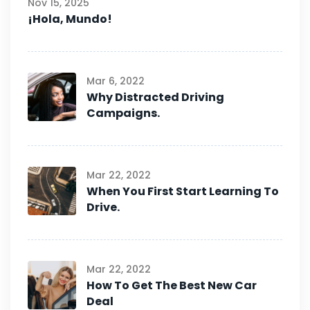
Nov 15, 2025
¡Hola, Mundo!
Mar 6, 2022
Why Distracted Driving
Campaigns.
Mar 22, 2022
When You First Start Learning To
Drive.
Mar 22, 2022
How To Get The Best New Car
Deal