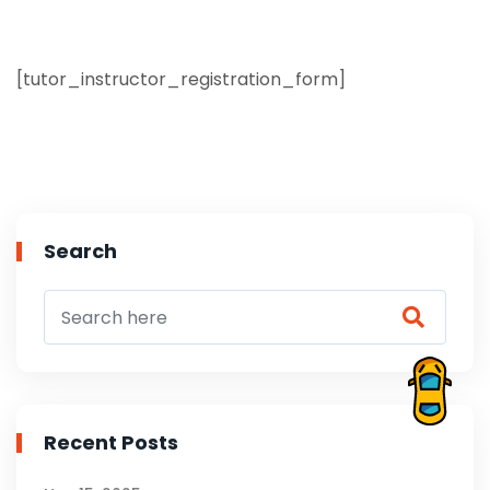
[tutor_instructor_registration_form]
Search
Recent Posts