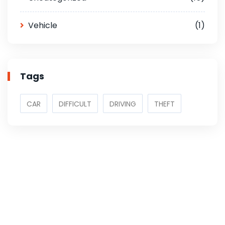
Vehicle
(1)
Tags
CAR
DIFFICULT
DRIVING
THEFT