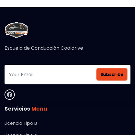
Escuela de Conducción Cooldrive
Subscribe
Servicios
Menu
Licencia Tipo B