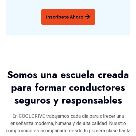
Inscríbete Ahora
Somos una escuela creada
para formar conductores
seguros y responsables
En COOLDRIVE trabajamos cada día para ofrecer una
enseñanza moderna, humana y de alta calidad. Nuestro
compromiso es acompañarte desde tu primera clase hasta