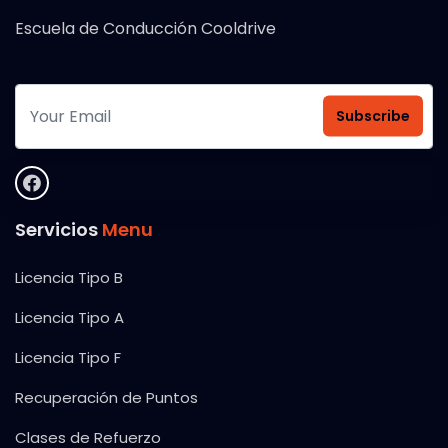
Escuela de Conducción Cooldrive
Subscribe
Servicios
Menu
Licencia Tipo B
Licencia Tipo A
Licencia Tipo F
Recuperación de Puntos
Clases de Refuerzo