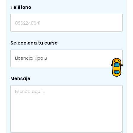
Teléfono
Selecciona tu curso
Licencia Tipo B
Mensaje