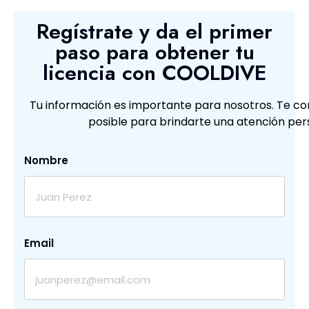
Regístrate y da el primer
paso para obtener tu
licencia con COOLDIVE
Tu información es importante para nosotros. Te c
posible para brindarte una atención per
Nombre
Email