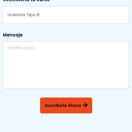
Licencia Tipo B
Mensaje
Inscríbete Ahora