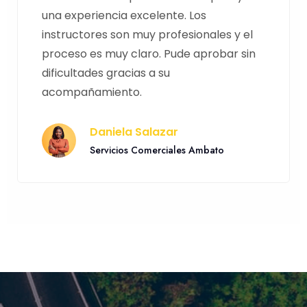
una experiencia excelente. Los
instructores son muy profesionales y el
proceso es muy claro. Pude aprobar sin
dificultades gracias a su
acompañamiento.
Daniela Salazar
Servicios Comerciales Ambato