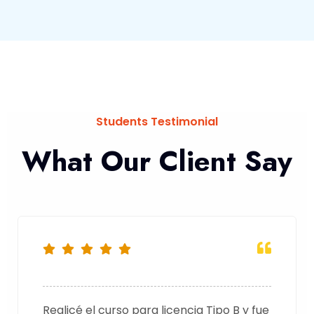
Students Testimonial
What Our Client Say
Realicé el curso para licencia Tipo B y fue