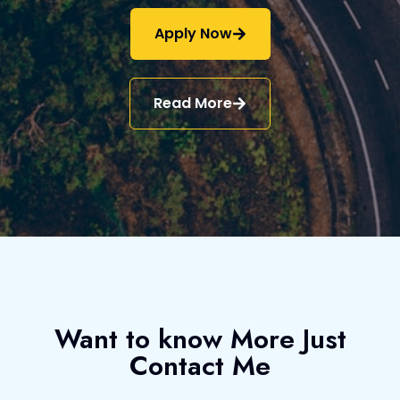
Apply Now
Read More
Want to know More Just
Contact Me