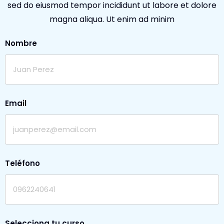
sed do eiusmod tempor incididunt ut labore et dolore
magna aliqua. Ut enim ad minim
Nombre
Email
Teléfono
Selecciona tu curso