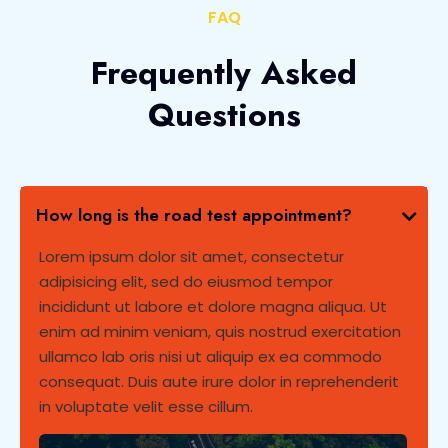
FAQ
Frequently Asked
Questions
How long is the road test appointment?
Lorem ipsum dolor sit amet, consectetur
adipisicing elit, sed do eiusmod tempor
incididunt ut labore et dolore magna aliqua. Ut
enim ad minim veniam, quis nostrud exercitation
ullamco lab oris nisi ut aliquip ex ea commodo
consequat. Duis aute irure dolor in reprehenderit
in voluptate velit esse cillum.