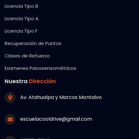
Licencia Tipo B
Licencia Tipo A
Licencia Tipo F
Recuperación de Puntos
Clases de Refuerzo
Examenes Psicosensométricos
Nuestra
Dirección
Av. Atahualpa y Marcos Montalvo
escuelacooldrive@gmail.com