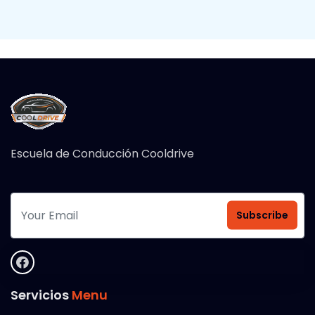
Escuela de Conducción Cooldrive
Subscribe
Servicios
Menu