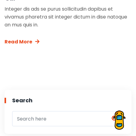
Integer dis ads se purus sollicitudin dapibus et
vivamus pharetra sit integer dictum in dise natoque
an mus quis in.
Read More
Search