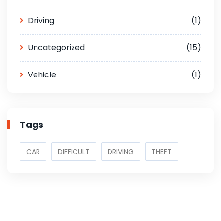
Driving
(1)
Uncategorized
(15)
Vehicle
(1)
Tags
CAR
DIFFICULT
DRIVING
THEFT