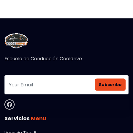
Escuela de Conducción Cooldrive
Subscribe
Servicios
Menu
Licencia Tipo B