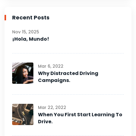
Recent Posts
Nov 15, 2025
¡Hola, Mundo!
Mar 6, 2022
Why Distracted Driving
Campaigns.
Mar 22, 2022
When You First Start Learning To
Drive.