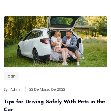
Car
By : Admin
22 De Marzo De 2022
Tips for Driving Safely With Pets in the
Car