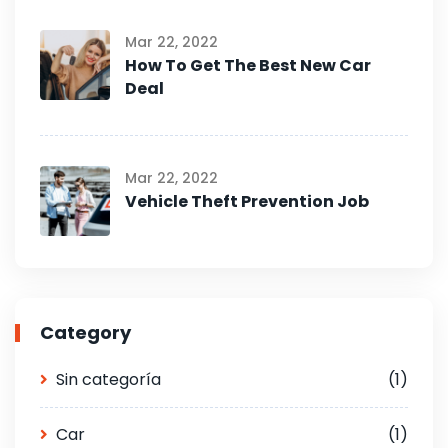
Mar 22, 2022
How To Get The Best New Car
Deal
Mar 22, 2022
Vehicle Theft Prevention Job
Category
Sin categoría
(1)
Car
(1)